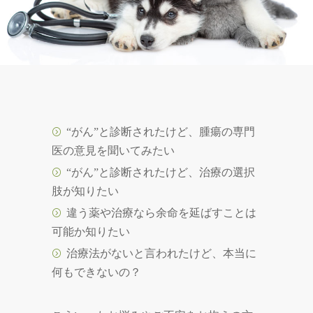
“がん”と診断されたけど、腫瘍の専門
医の意見を聞いてみたい
“がん”と診断されたけど、治療の選択
肢が知りたい
違う薬や治療なら余命を延ばすことは
可能か知りたい
治療法がないと言われたけど、本当に
何もできないの？