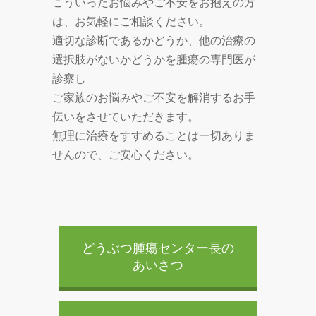
こういったお悩みやご不安をお抱えの方
は、お気軽にご相談ください。
適切な診断であるかどうか、他の治療の
選択肢がないかどうかを腫瘍の専門医が
診察し
ご家族のお悩みやご不安を解消するお手
伝いをさせていただきます。
無理に治療をすすめることは一切ありま
せんので、ご安心ください。
どうぶつ腫瘍センター長の
あいさつ