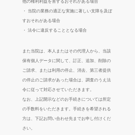
他の権利利益を害するおそれがある場合
・ 当院の業務の適正な実施に著しい支障を及ぼ
すおそれがある場合
・ 法令に違反することとなる場合
また当院は、本人またはその代理人から、当該
保有個人データに関して、訂正、追加、削除の
ご請求、または利用の停止、消去、第三者提供
の停止のご請求があった場合は、調査のうえ法
令に従って対応させていただきます。
なお、上記開示などのお手続きについては所定
の手数料をいただきます。手続きを希望される
方は、下記お問い合わせ先までお申し付けくだ
さい。