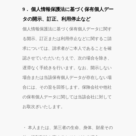
9． 個人情報保護法に基づく保有個人デー
タの開示、訂正、利用停止など
個人情報保護法に基づく保有個人データに関す
る開示、訂正または利用停止などに関するご請
求については、請求者がご本人であることを確
認させていただいたうえで、次の場合を除き、
遅滞なく手続きを行います。なお、開示しない
場合または当該保有個人データが存在しない場
合には、その旨を回答します。保険会社や他社
の保有個人データに関しては当該会社に対して
お取次ぎいたします。
・ 本人または、第三者の生命、身体、財産その