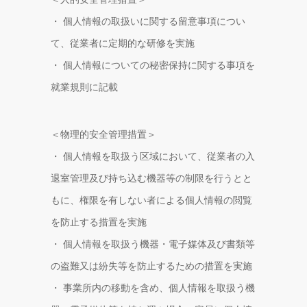
・ 個人情報の取扱いに関する留意事項につい
て、従業者に定期的な研修を実施
・ 個人情報についての秘密保持に関する事項を
就業規則に記載
＜物理的安全管理措置＞
・ 個人情報を取扱う区域において、従業者の入
退室管理及び持ち込む機器等の制限を行うとと
もに、権限を有しない者による個人情報の閲覧
を防止する措置を実施
・ 個人情報を取扱う機器・電子媒体及び書類等
の盗難又は紛失等を防止するための措置を実施
・ 事業所内の移動を含め、個人情報を取扱う機