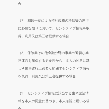
合
（7） 相続手続による権利義務の移転等の遂行
に必要な限りにおいて、センシティブ情報を取
得、利用又は第三者提供する場合
（8） 保険業その他金融分野の事業の適切な業
務運営を確保する必要性から、本人の同意に基
づき業務遂行上必要な範囲でセンシティブ情報
を取得、利用又は第三者提供する場合
（9） センシティブ情報に該当する生体認証情
報を本人の同意に基づき、本人確認に用いる場
合