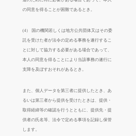
の同意を得ることが困難であるとき。
(4） 国の機関若しくは地方公共団体又はその委
託を受けた者が法令の定める事務を遂行するこ
とに対して協力する必要がある場合であって、
本人の同意を得ることにより当該事務の遂行に
支障を及ぼすおそれがあるとき。
また、個人データを第三者に提供したとき、あ
るいは第三者から提供を受けたときは、提供・
取得経緯等の確認を行うとともに、提供先・提
供者の氏名等、法令で定める事項を記録し保管
します。