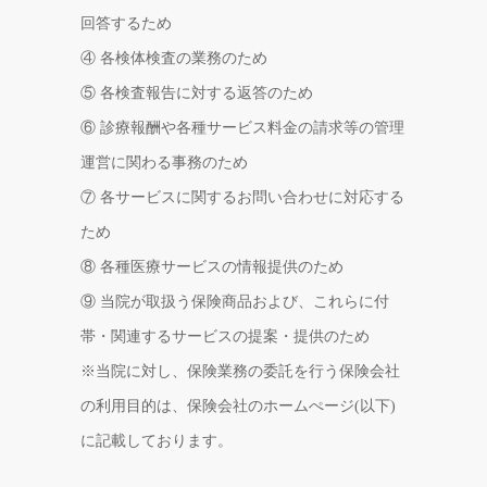
回答するため
④ 各検体検査の業務のため
⑤ 各検査報告に対する返答のため
⑥ 診療報酬や各種サービス料金の請求等の管理
運営に関わる事務のため
⑦ 各サービスに関するお問い合わせに対応する
ため
⑧ 各種医療サービスの情報提供のため
⑨ 当院が取扱う保険商品および、これらに付
帯・関連するサービスの提案・提供のため
※当院に対し、保険業務の委託を行う保険会社
の利用目的は、保険会社のホームぺージ(以下)
に記載しております。