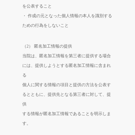
を公表すること
・ 作成の元となった個人情報の本人を識別する
ための行為をしないこと
（2） 匿名加工情報の提供
当院は、匿名加工情報を第三者に提供する場合
には、提供しようとする匿名加工情報に含まれ
る
個人に関する情報の項目と提供の方法を公表す
るとともに、提供先となる第三者に対して、提
供
する情報が匿名加工情報であることを明示しま
す。