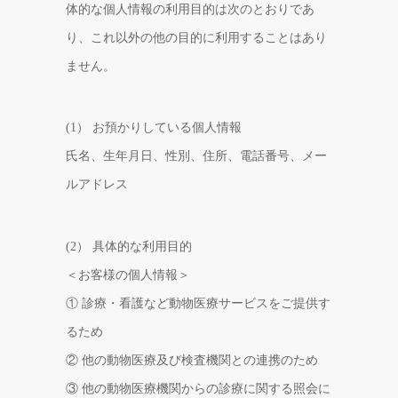
体的な個人情報の利用目的は次のとおりであ
り、これ以外の他の目的に利用することはあり
ません。
(1） お預かりしている個人情報
氏名、生年月日、性別、住所、電話番号、メー
ルアドレス
(2） 具体的な利用目的
＜お客様の個人情報＞
① 診療・看護など動物医療サービスをご提供す
るため
② 他の動物医療及び検査機関との連携のため
③ 他の動物医療機関からの診療に関する照会に