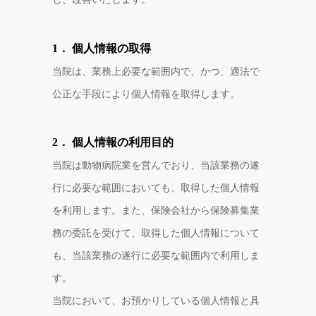
1． 個人情報の取得
当院は、業務上必要な範囲内で、かつ、適法で
公正な手段により個人情報を取得します。
2． 個人情報の利用目的
当院は動物病院業を営んでおり、当該業務の遂
行に必要な範囲においても、取得した個人情報
を利用します。また、保険会社から保険募集業
務の委託を受けて、取得した個人情報について
も、当該業務の遂行に必要な範囲内で利用しま
す。
当院において、お預かりしている個人情報と具