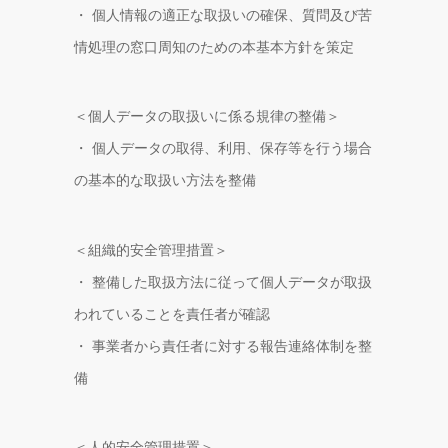
・ 個人情報の適正な取扱いの確保、質問及び苦
情処理の窓口周知のための本基本方針を策定
＜個人データの取扱いに係る規律の整備＞
・ 個人データの取得、利用、保存等を行う場合
の基本的な取扱い方法を整備
＜組織的安全管理措置＞
・ 整備した取扱方法に従って個人データが取扱
われていることを責任者が確認
・ 事業者から責任者に対する報告連絡体制を整
備
＜人的安全管理措置＞