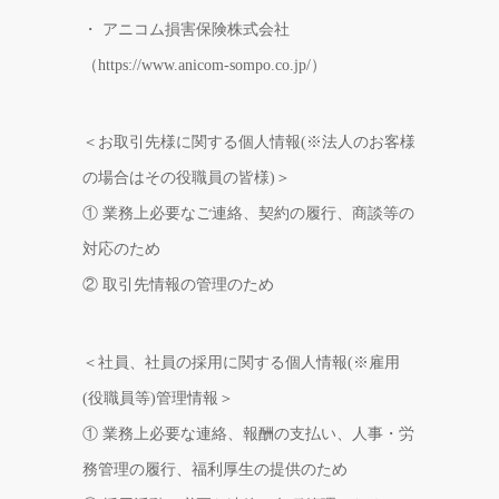
・ アニコム損害保険株式会社
（https://www.anicom-sompo.co.jp/）
＜お取引先様に関する個人情報(※法人のお客様
の場合はその役職員の皆様)＞
① 業務上必要なご連絡、契約の履行、商談等の
対応のため
② 取引先情報の管理のため
＜社員、社員の採用に関する個人情報(※雇用
(役職員等)管理情報＞
① 業務上必要な連絡、報酬の支払い、人事・労
務管理の履行、福利厚生の提供のため