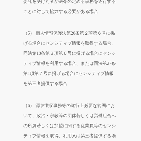
委託を受けた者が法令の定める事務を遂行する
ことに対して協力する必要がある場合
（5） 個人情報保護法第20条第２項第６号に掲
げる場合にセンシティブ情報を取得する場合、
同法第18条第３項第６号に掲げる場合にセンシ
ティブ情報を利用する場合、または同法第27条
第1項第７号に掲げる場合にセンシティブ情報
を第三者提供する場合
（6） 源泉徴収事務等の遂行上必要な範囲にお
いて、政治・宗教等の団体若しくは労働組合へ
の所属若しくは加盟に関する従業員等のセンシ
ティブ情報を取得、利用又は第三者提供する場