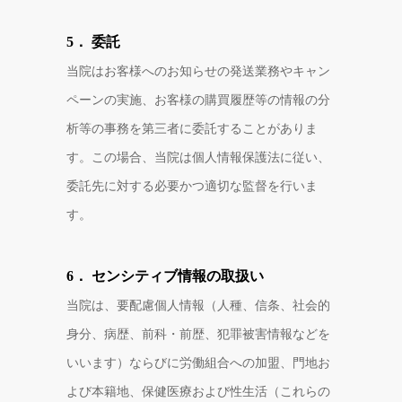
5． 委託
当院はお客様へのお知らせの発送業務やキャン
ペーンの実施、お客様の購買履歴等の情報の分
析等の事務を第三者に委託することがありま
す。この場合、当院は個人情報保護法に従い、
委託先に対する必要かつ適切な監督を行いま
す。
6． センシティブ情報の取扱い
当院は、要配慮個人情報（人種、信条、社会的
身分、病歴、前科・前歴、犯罪被害情報などを
いいます）ならびに労働組合への加盟、門地お
よび本籍地、保健医療および性生活（これらの