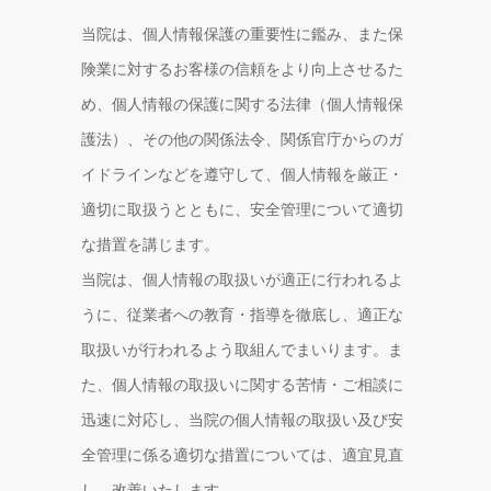
当院は、個人情報保護の重要性に鑑み、また保
険業に対するお客様の信頼をより向上させるた
め、個人情報の保護に関する法律（個人情報保
護法）、その他の関係法令、関係官庁からのガ
イドラインなどを遵守して、個人情報を厳正・
適切に取扱うとともに、安全管理について適切
な措置を講じます。
当院は、個人情報の取扱いが適正に行われるよ
うに、従業者への教育・指導を徹底し、適正な
取扱いが行われるよう取組んでまいります。ま
た、個人情報の取扱いに関する苦情・ご相談に
迅速に対応し、当院の個人情報の取扱い及び安
全管理に係る適切な措置については、適宜見直
し、改善いたします。