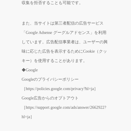
収集を拒否することも可能です。
また、当サイトは第三者配信の広告サービス
「Google Adsense グーグルアドセンス」を利用
しています。広告配信事業者は、ユーザーの興
味に応じた広告を表示するためにCookie（クッ
キー）を使用することがあります。
◆Google
Googleのプライバシーポリシー
［https://policies.google.com/privacy?hl=ja］
Google広告からのオプトアウト
［https://support.google.com/ads/answer/2662922?
hl=ja］