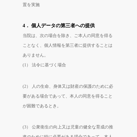
置を実施
4． 個人データの第三者への提供
当院は、次の場合を除き、ご本人の同意を得る
ことなく、個人情報を第三者に提供することは
ありません。
(1） 法令に基づく場合
(2） 人の生命、身体又は財産の保護のために必
要がある場合であって、本人の同意を得ること
が困難であるとき。
(3） 公衆衛生の向上又は児童の健全な育成の推
進のために特に必要がある場合であって、本人