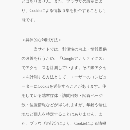
とはありません。また、ブラウザの設定によ
り、Cookieによる情報収集を拒否することも可
能です。
＜具体的な利用方法＞
当サイトでは、利便性の向上・情報提供
の改善を行うため、『Googleアナリティクス』
でアクセ スを計測しています。その際アクセ
スを計測する方法として、ユーザーのコンピュ
ーターにCookieを送信することがあります。使
用している端末媒体・訪問回数・閲覧ページ
数・位置情報などが得られますが、年齢や居住
地など個人を特定することはありません。ま
た、ブラウザの設定により、Cookieによる情報