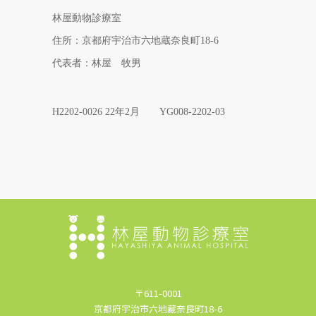
林屋動物診療室
住所：京都府宇治市六地蔵奈良町18-6
代表者：林屋 牧男
H2202-0026 22年2月 YG008-2202-03
〒611-0001
京都府宇治市六地蔵奈良町18-6