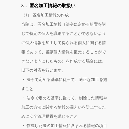
8． 匿名加工情報の取扱い
（1） 匿名加工情報の作成
当院は、匿名加工情報（法令に定める措置を講
じて特定の個人を識別することができないよう
に個人情報を加工して得られる個人に関する情
報であって、当該個人情報を復元することがで
きないようにしたもの）を作成する場合には、
以下の対応を行います。
・ 法令で定める基準に従って、適正な加工を施
すこと
・ 法令で定める基準に従って、削除した情報や
加工の方法に関する情報の漏えいを防止するた
めに安全管理措置を講じること
・ 作成した匿名加工情報に含まれる情報の項目