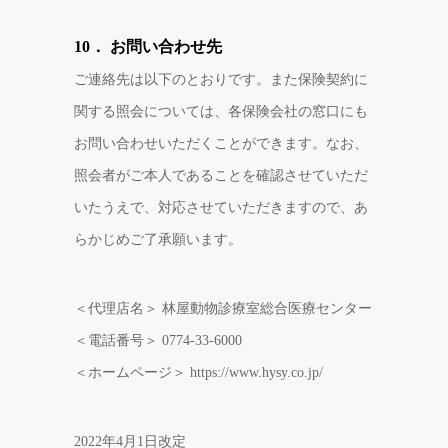
10． お問い合わせ先
ご連絡先は以下のとおりです。また保険契約に
関する照会については、各保険会社の窓口にも
お問い合わせいただくことができます。なお、
照会者がご本人であることを確認させていただ
いたうえで、対応させていただきますので、あ
らかじめご了承願います。
＜代理店名＞ 林屋動物診療室総合医療センター
＜電話番号＞ 0774-33-6000
＜ホームページ＞ https://www.hysy.co.jp/
2022年4月1日改定