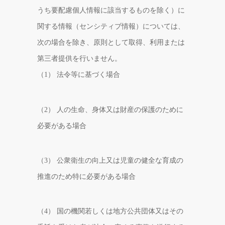
うち要配慮個人情報に該当するものを除く）に
関する情報（センシティブ情報）については、
次の場合を除き、原則として取得、利用または
第三者提供を行いません。
（1） 法令等に基づく場合
（2） 人の生命、身体又は財産の保護のために
必要がある場合
（3） 公衆衛生の向上又は児童の健全な育成の
推進のため特に必要がある場合
（4） 国の機関若しくは地方公共団体又はその