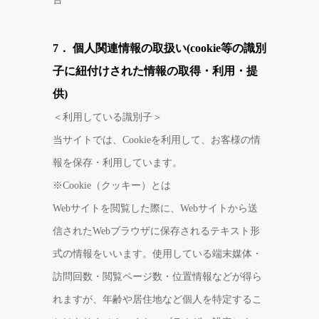
7． 個人関連情報の取扱い(cookie等の識別
子に紐付けされた情報の取得・利用・提
供)
＜利用している識別子＞
当サイトでは、Cookieを利用して、お客様の情
報を保存・利用しています。
※Cookie（クッキー）とは
Webサイトを閲覧した際に、Webサイトから送
信されたWebブラウザに保存されるテキスト形
式の情報をいいます。使用している端末媒体・
訪問回数・閲覧ページ数・位置情報などが得ら
れますが、年齢や居住地など個人を特定するこ