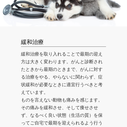
緩和治療
緩和治療を取り入れることで最期の迎え
方は大きく変わります。がんと診断され
たときから最期のときまで、がんに対す
る治療をやる、やらないに関わらず、症
状緩和が必要なときに適宜行うべきと考
えています。
ものを言えない動物も痛みを感じます。
その痛みを緩和させ、そして痩せさせ
ず、なるべく良い状態（生活の質）を保
ってご自宅で最期を迎えられるよう行う