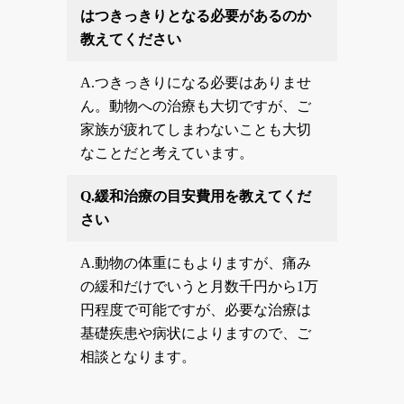
はつきっきりとなる必要があるのか
教えてください
A.
つきっきりになる必要はありませ
ん。動物への治療も大切ですが、ご
家族が疲れてしまわないことも大切
なことだと考えています。
Q.
緩和治療の目安費用を教えてくだ
さい
A.
動物の体重にもよりますが、痛み
の緩和だけでいうと月数千円から1万
円程度で可能ですが、必要な治療は
基礎疾患や病状によりますので、ご
相談となります。