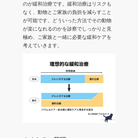
のが緩和治療です。緩和治療はリスクも
なく、動物とご家族の負担を減らすこと
が可能です。どういった方法でその動物
が楽になれるのかを診察でしっかりと見
極め、ご家族と一緒に必要な緩和ケアを
考えていきます。