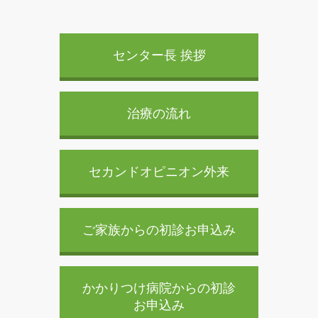
センター長 挨拶
治療の流れ
セカンドオピニオン外来
ご家族からの初診お申込み
かかりつけ病院からの初診
お申込み