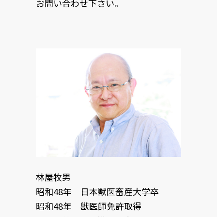
お問い合わせ下さい。
林屋牧男
昭和48年 日本獣医畜産大学卒
昭和48年 獣医師免許取得