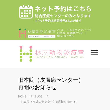
旧本院（皮膚病センター）
再開のお知らせ
HOME
BLOG
旧本院（皮膚病センター）再開のお知らせ