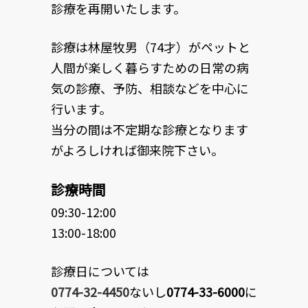
診療を再開いたします。
診療は林屋牧男（74才）がペットと
人間が楽しく暮らすための日常の病
気の診療、予防、相談などを中心に
行います。
当分の間は不定期な診療となります
がよろしければ御来院下さい。
診療時間
09:30-12:00
13:00-18:00
診療日については
0774-32-4450
ないし
0774-33-6000
に