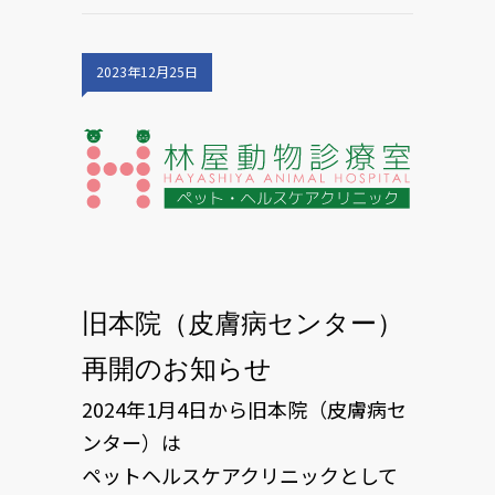
2023年12月25日
旧本院（皮膚病センター）
再開のお知らせ
2024年1月4日から旧本院（皮膚病セ
ンター）は
ペットヘルスケアクリニックとして