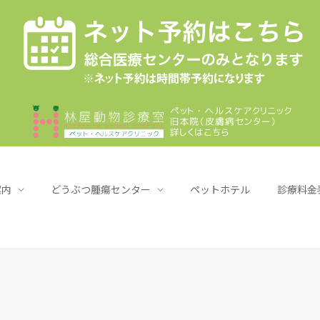
案内
どうぶつ腫瘍センター
ペットホテル
診療料金