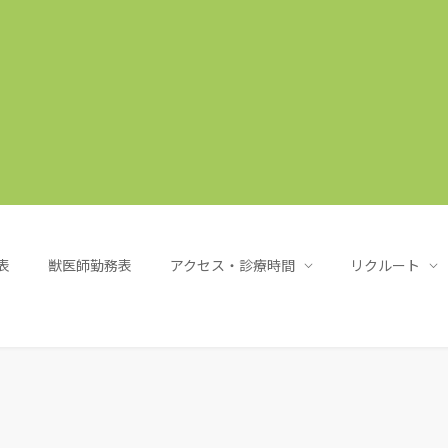
表
獣医師勤務表
アクセス・診療時間
リクルート