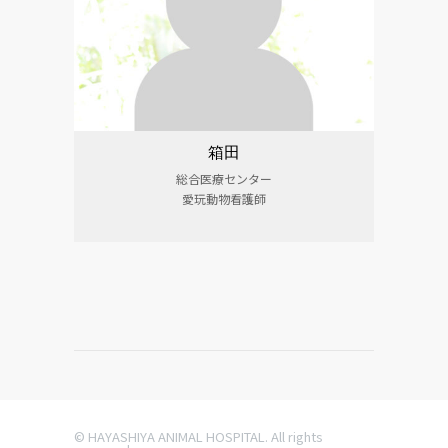
箱田
総合医療センター
愛玩動物看護師
© HAYASHIYA ANIMAL HOSPITAL. All rights