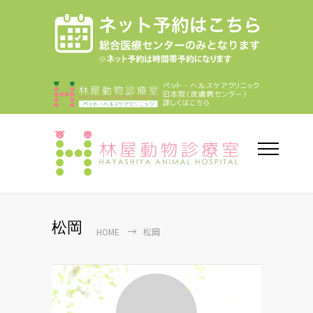
松岡
HOME
松岡