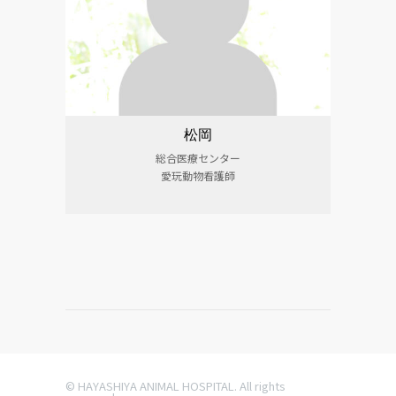
松岡
総合医療センター
愛玩動物看護師
© HAYASHIYA ANIMAL HOSPITAL. All rights